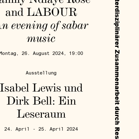
and LABOUR
n evening of sabar
music
Montag, 26. August 2024, 19:00
Ausstellung
Isabel Lewis und
Dirk Bell: Ein
Leseraum
24. April - 25. April 2024