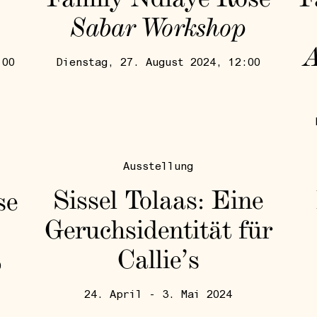
Sabar Workshop
A
:00
Dienstag, 27. August 2024, 12:00
Ausstellung
Sissel Tolaas: Eine
se
Geruchsidentität für
Callie’s
0
24. April - 3. Mai 2024