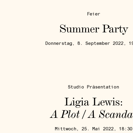
Feier
Summer Party
Donnerstag, 8. September 2022, 1
Studio Präsentation
Ligia Lewis:
A Plot / A Scanda
Mittwoch, 25. Mai 2022, 18:30