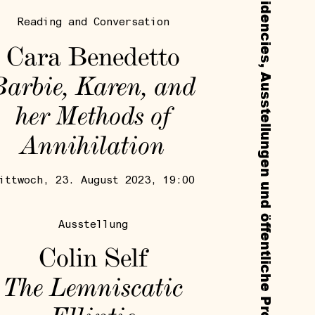
Reading and Conversation
Cara Benedetto
Barbie, Karen, and
her Methods of
Annihilation
ittwoch, 23. August 2023, 19:00
Ausstellung
Colin Self
The Lemniscatic