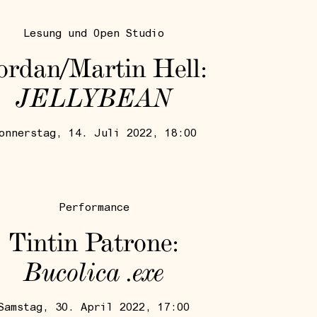
Lesung und Open Studio
ordan/Martin Hell:
JELLYBEAN
onnerstag, 14. Juli 2022, 18:00
Performance
Tintin Patrone:
Bucolica .exe
Samstag, 30. April 2022, 17:00