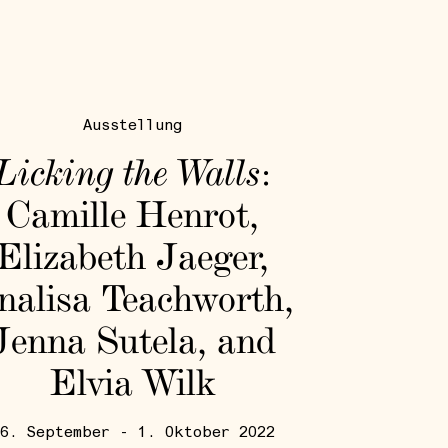
Ausstellung
Licking the Walls
:
Camille Henrot,
Elizabeth Jaeger,
nalisa Teachworth,
Jenna Sutela, and
Elvia Wilk
6. September - 1. Oktober 2022