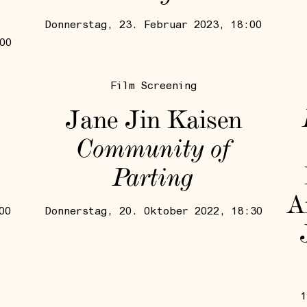
Donnerstag, 23. Februar 2023, 18:00
00
Film Screening
Jane Jin Kaisen
Community of
Parting
A
00
Donnerstag, 20. Oktober 2022, 18:30
1