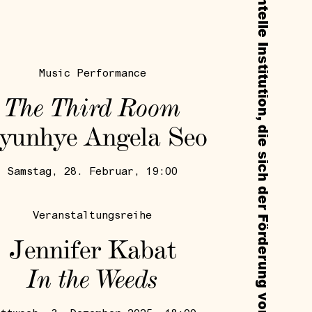
Music Performance
The Third Room
yunhye Angela Seo
Samstag, 28. Februar, 19:00
Veranstaltungsreihe
Jennifer Kabat
In the Weeds