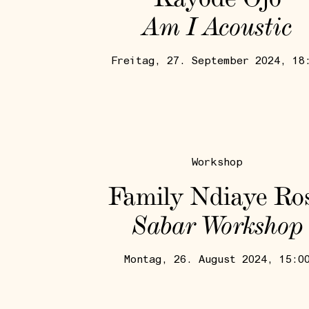
Am I Acoustic
Freitag, 27. September 2024, 18
Workshop
Family Ndiaye Ro
Sabar Workshop
Montag, 26. August 2024, 15:0