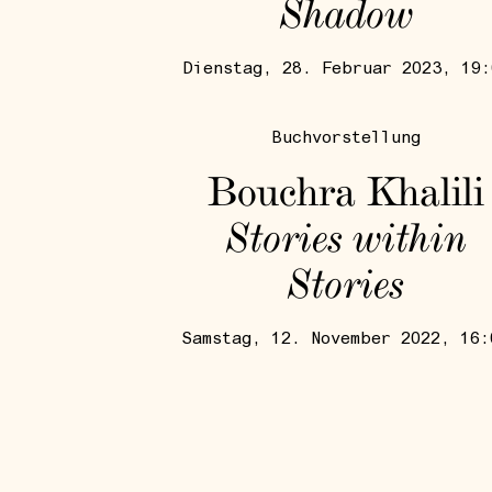
Shadow
Dienstag, 28. Februar 2023, 19:
Buchvorstellung
Bouchra Khalili
Stories within
Stories
Samstag, 12. November 2022, 16: