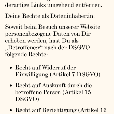
derartige Links umgehend entfernen.
Deine Rechte als Dateninhaber:in:
Soweit beim Besuch unserer Website
personenbezogene Daten von Dir
erhoben werden, hast Du als
„Betroffene:r“ nach der DSGVO
folgende Rechte:
Recht auf Widerruf der
Einwilligung (Artikel 7 DSGVO)
Recht auf Auskunft durch die
betroffene Person (Artikel 15
DSGVO)
Recht auf Berichtigung (Artikel 16