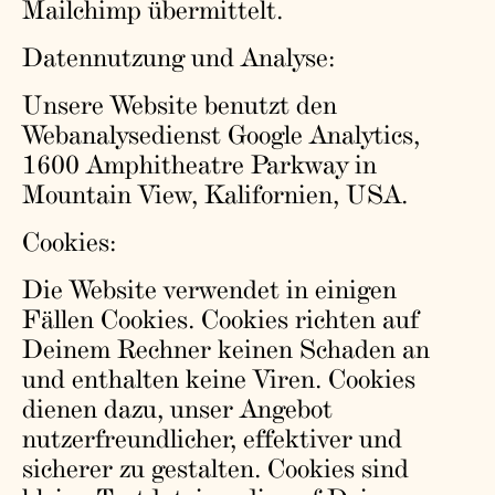
Mailchimp übermittelt.
Datennutzung und Analyse:
Unsere Website benutzt den
Webanalysedienst Google Analytics,
1600 Amphitheatre Parkway in
Mountain View, Kalifornien, USA.
Cookies:
Die Website verwendet in einigen
Fällen Cookies. Cookies richten auf
Deinem Rechner keinen Schaden an
und enthalten keine Viren. Cookies
dienen dazu, unser Angebot
nutzerfreundlicher, effektiver und
sicherer zu gestalten. Cookies sind