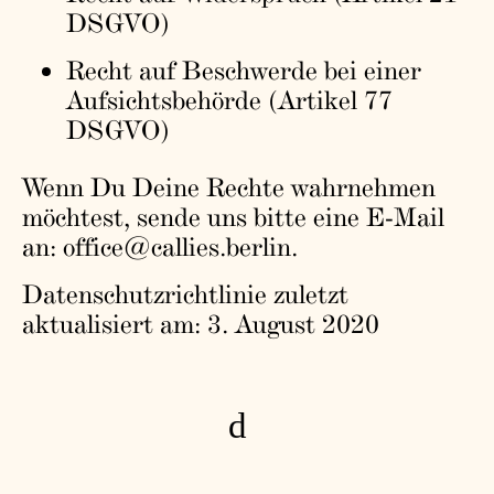
DSGVO)
Recht auf Beschwerde bei einer
Aufsichtsbehörde (Artikel 77
DSGVO)
Wenn Du Deine Rechte wahrnehmen
möchtest, sende uns bitte eine E-Mail
an: office@callies.berlin.
Datenschutzrichtlinie zuletzt
aktualisiert am: 3. August 2020
d