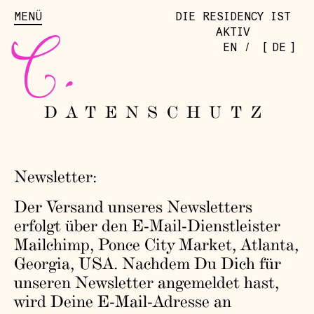
MENÜ
DIE RESIDENCY IST
AKTIV
[
]
EN
/
DE
DATENSCHUTZ
Newsletter:
Der Versand unseres Newsletters
erfolgt über den E-Mail-Dienstleister
Mailchimp, Ponce City Market, Atlanta,
Georgia, USA. Nachdem Du Dich für
unseren Newsletter angemeldet hast,
wird Deine E-Mail-Adresse an