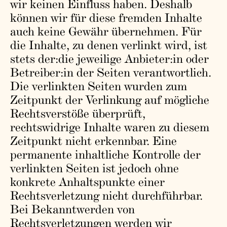
wir keinen Einfluss haben. Deshalb
können wir für diese fremden Inhalte
auch keine Gewähr übernehmen. Für
die Inhalte, zu denen verlinkt wird, ist
stets der:die jeweilige Anbieter:in oder
Betreiber:in der Seiten verantwortlich.
Die verlinkten Seiten wurden zum
Zeitpunkt der Verlinkung auf mögliche
Rechtsverstöße überprüft,
rechtswidrige Inhalte waren zu diesem
Zeitpunkt nicht erkennbar. Eine
permanente inhaltliche Kontrolle der
verlinkten Seiten ist jedoch ohne
konkrete Anhaltspunkte einer
Rechtsverletzung nicht durchführbar.
Bei Bekanntwerden von
Rechtsverletzungen werden wir