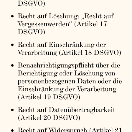
DSGVO)
Recht auf Löschung: „Recht auf
Vergessenwerden“ (Artikel 17
DSGVO)
Recht auf Einschränkung der
Verarbeitung (Artikel 18 DSGVO)
Benachrichtigungspflicht über die
Berichtigung oder Löschung von
personenbezogenen Daten oder die
Einschränkung der Verarbeitung
(Artikel 19 DSGVO)
Recht auf Datenübertragbarkeit
(Artikel 20 DSGVO)
Recht auf Widerspruch (Artikel 21