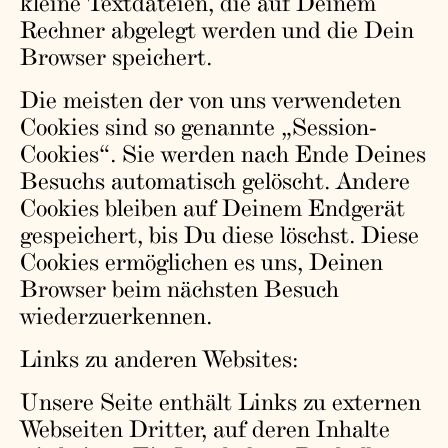
kleine Textdateien, die auf Deinem
Rechner abgelegt werden und die Dein
Browser speichert.
Die meisten der von uns verwendeten
Cookies sind so genannte „Session-
Cookies“. Sie werden nach Ende Deines
Besuchs automatisch gelöscht. Andere
Cookies bleiben auf Deinem Endgerät
gespeichert, bis Du diese löschst. Diese
Cookies ermöglichen es uns, Deinen
Browser beim nächsten Besuch
wiederzuerkennen.
Links zu anderen Websites:
Unsere Seite enthält Links zu externen
Webseiten Dritter, auf deren Inhalte