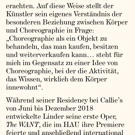
erachten. Auf diese Weise stellt der
Künstler sein eigenes Verständnis der
besonderen Beziehung zwischen Körper
und Choreographie in Frage:
„Choreographie als ein Objekt zu
behandeln, das man kaufen, besitzen
und weiterverkaufen kann… steht für
mich im Gegensatz zu einer Idee von
Choreographie, bei der die Aktivität,
das Wissen, wirklich dem Körper
innewohnt“.
Während seiner Residency bei Callie’s
von Juni bis Dezember 2018
entwickelte Linder seine erste Oper,
The WANT
, die im HAU ihre Premiere
feierte und anschließend international