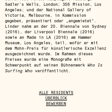
Sadler’s Wells, London; 356 Mission, Los
Angeles; und der National Gallery of
Victoria, Melbourne, in Kommission
gegeben, präsentiert oder „angemietet“.
Linder nahm an der 20. Biennale von Sydney
(2016), der Liverpool Biennale (2016)
sowie an Made in LA (2016) am Hammer
Museum, Los Angeles, teil, wofür er mit
dem Mohn-Preis für künstlerische Exzellenz
ausgezeichnet wurde. Im Rahmen dieses
Preises wurde eine Monografie mit
Who Is
Schwerpunkt auf seinen Bühnenwerk
Surfing Who
veröffentlicht.
ALLE RESIDENTS
ÜBERBLICK
BEWERBEN