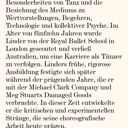
Besonderheiten von Tanz und die
Beziehung des Mediums zu
Wertvorstellungen, Begehren,
Technologie und kollektiver Psyche. Im
Alter von fünfzehn Jahren wurde
Linder von der Royal Ballet School in
London gescoutet und verließ
Australien, um eine Karriere als Tänzer
zu verfolgen. Linders frühe, rigorose
Ausbildung festigte sich später
während der prägenden Jahre, die er
mit der Michael Clark Company und
Meg Stuarts Damaged Goods
verbrachte. In dieser Zeit entwickelte
er die kritischen und experimentellen
Stränge, die seine choreografische
Arbeit heute prägen.