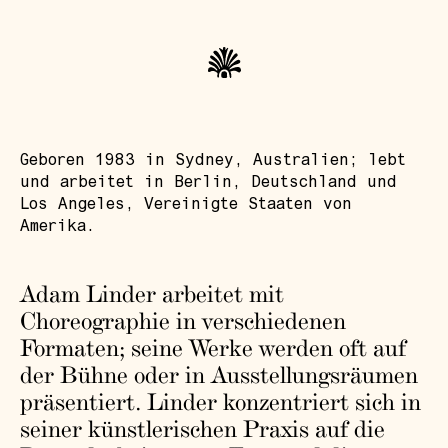
Geboren 1983 in Sydney, Australien; lebt
und arbeitet in Berlin, Deutschland und
Los Angeles, Vereinigte Staaten von
Amerika.
Adam Linder arbeitet mit
Choreographie in verschiedenen
Formaten; seine Werke werden oft auf
der Bühne oder in Ausstellungsräumen
präsentiert. Linder konzentriert sich in
seiner künstlerischen Praxis auf die